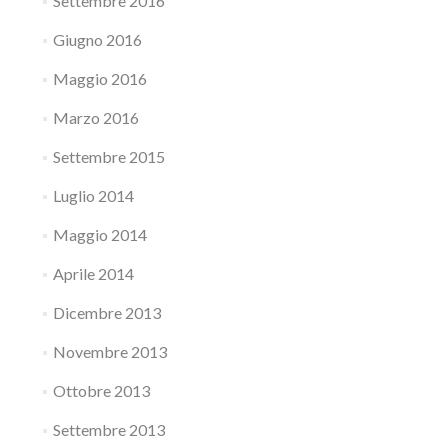
Settembre 2016
Giugno 2016
Maggio 2016
Marzo 2016
Settembre 2015
Luglio 2014
Maggio 2014
Aprile 2014
Dicembre 2013
Novembre 2013
Ottobre 2013
Settembre 2013