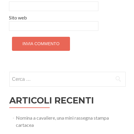
Sito web
Ricerca
per:
ARTICOLI RECENTI
Nomina a cavaliere, una mini rassegna stampa
cartacea