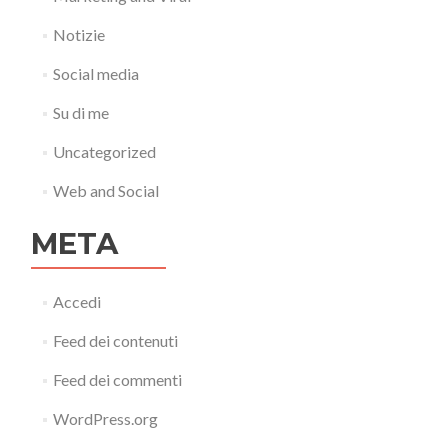
Notizie
Social media
Su di me
Uncategorized
Web and Social
META
Accedi
Feed dei contenuti
Feed dei commenti
WordPress.org