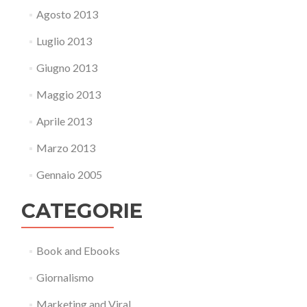
Agosto 2013
Luglio 2013
Giugno 2013
Maggio 2013
Aprile 2013
Marzo 2013
Gennaio 2005
CATEGORIE
Book and Ebooks
Giornalismo
Marketing and Viral