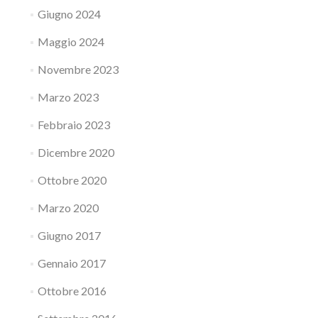
Giugno 2024
Maggio 2024
Novembre 2023
Marzo 2023
Febbraio 2023
Dicembre 2020
Ottobre 2020
Marzo 2020
Giugno 2017
Gennaio 2017
Ottobre 2016