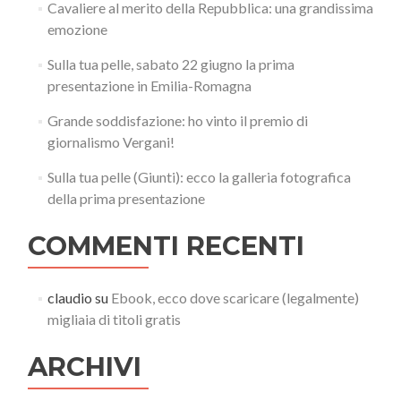
Cavaliere al merito della Repubblica: una grandissima
emozione
Sulla tua pelle, sabato 22 giugno la prima
presentazione in Emilia-Romagna
Grande soddisfazione: ho vinto il premio di
giornalismo Vergani!
Sulla tua pelle (Giunti): ecco la galleria fotografica
della prima presentazione
COMMENTI RECENTI
claudio
su
Ebook, ecco dove scaricare (legalmente)
migliaia di titoli gratis
ARCHIVI