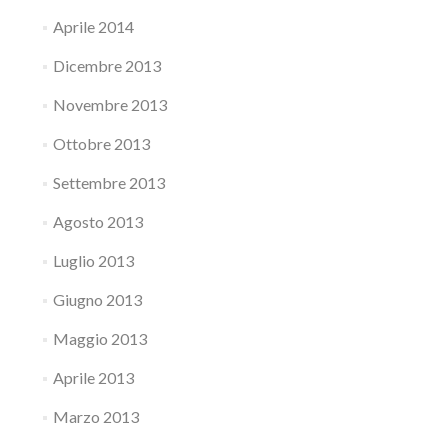
Aprile 2014
Dicembre 2013
Novembre 2013
Ottobre 2013
Settembre 2013
Agosto 2013
Luglio 2013
Giugno 2013
Maggio 2013
Aprile 2013
Marzo 2013