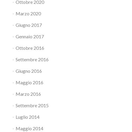
Ottobre 2020
Marzo 2020
Giugno 2017
Gennaio 2017
Ottobre 2016
Settembre 2016
Giugno 2016
Maggio 2016
Marzo 2016
Settembre 2015
Luglio 2014
Maggio 2014