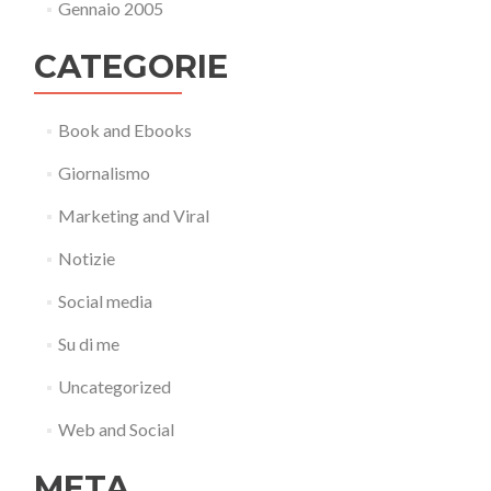
Gennaio 2005
CATEGORIE
Book and Ebooks
Giornalismo
Marketing and Viral
Notizie
Social media
Su di me
Uncategorized
Web and Social
META