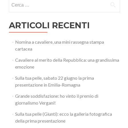
Ricerca
per:
ARTICOLI RECENTI
Nomina a cavaliere, una mini rassegna stampa
cartacea
Cavaliere al merito della Repubblica: una grandissima
emozione
Sulla tua pelle, sabato 22 giugno la prima
presentazione in Emilia-Romagna
Grande soddisfazione: ho vinto il premio di
giornalismo Vergani!
Sulla tua pelle (Giunti): ecco la galleria fotografica
della prima presentazione