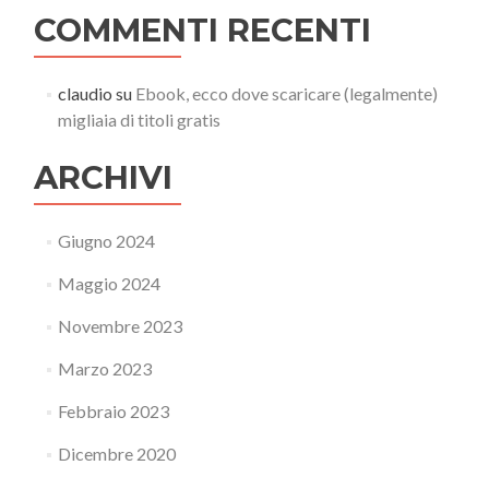
COMMENTI RECENTI
claudio
su
Ebook, ecco dove scaricare (legalmente)
migliaia di titoli gratis
ARCHIVI
Giugno 2024
Maggio 2024
Novembre 2023
Marzo 2023
Febbraio 2023
Dicembre 2020