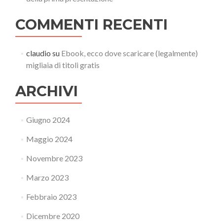
COMMENTI RECENTI
claudio
su
Ebook, ecco dove scaricare (legalmente)
migliaia di titoli gratis
ARCHIVI
Giugno 2024
Maggio 2024
Novembre 2023
Marzo 2023
Febbraio 2023
Dicembre 2020