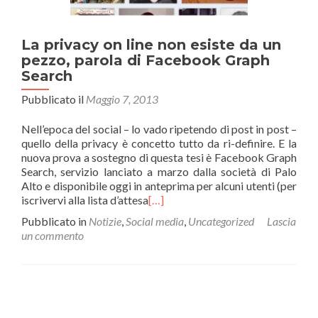
La privacy on line non esiste da un
pezzo, parola di Facebook Graph
Search
Pubblicato il
Maggio 7, 2013
Nell’epoca del social – lo vado ripetendo di post in post –
quello della privacy è concetto tutto da ri-definire. E la
nuova prova a sostegno di questa tesi è Facebook Graph
Search, servizio lanciato a marzo dalla società di Palo
Alto e disponibile oggi in anteprima per alcuni utenti (per
iscrivervi alla lista d’attesa
[…]
Pubblicato in
Notizie
,
Social media
,
Uncategorized
Lascia
un commento
Navigazione