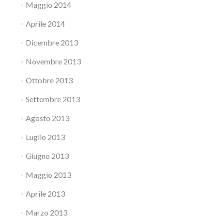
Maggio 2014
Aprile 2014
Dicembre 2013
Novembre 2013
Ottobre 2013
Settembre 2013
Agosto 2013
Luglio 2013
Giugno 2013
Maggio 2013
Aprile 2013
Marzo 2013