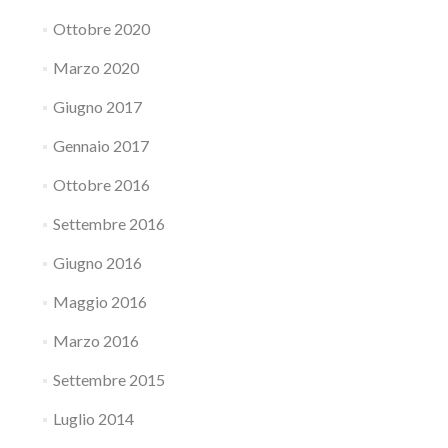
Ottobre 2020
Marzo 2020
Giugno 2017
Gennaio 2017
Ottobre 2016
Settembre 2016
Giugno 2016
Maggio 2016
Marzo 2016
Settembre 2015
Luglio 2014