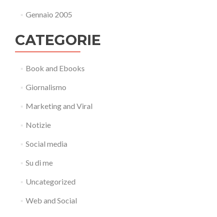
Gennaio 2005
CATEGORIE
Book and Ebooks
Giornalismo
Marketing and Viral
Notizie
Social media
Su di me
Uncategorized
Web and Social