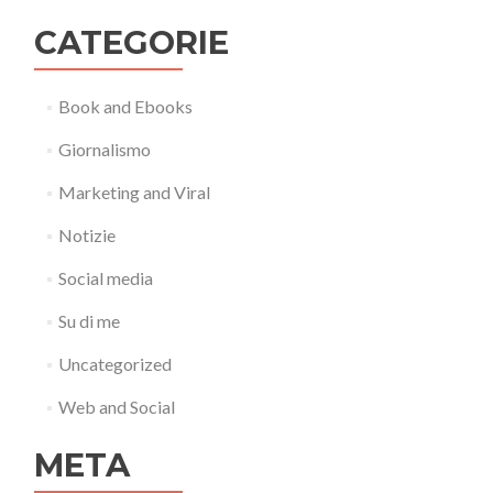
CATEGORIE
Book and Ebooks
Giornalismo
Marketing and Viral
Notizie
Social media
Su di me
Uncategorized
Web and Social
META