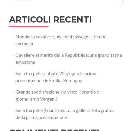
per:
ARTICOLI RECENTI
Nomina a cavaliere, una mini rassegna stampa
cartacea
Cavaliere al merito della Repubblica: una grandissima
emozione
Sulla tua pelle, sabato 22 giugno la prima
presentazione in Emilia-Romagna
Grande soddisfazione: ho vinto il premio di
giornalismo Vergani!
Sulla tua pelle (Giunti): ecco la galleria fotografica
della prima presentazione