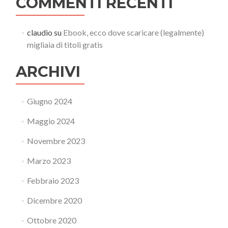
COMMENTI RECENTI
claudio
su
Ebook, ecco dove scaricare (legalmente)
migliaia di titoli gratis
ARCHIVI
Giugno 2024
Maggio 2024
Novembre 2023
Marzo 2023
Febbraio 2023
Dicembre 2020
Ottobre 2020