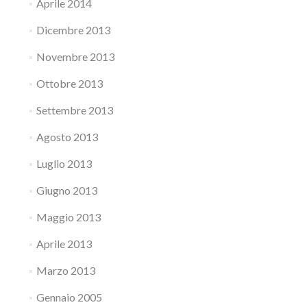
Aprile 2014
Dicembre 2013
Novembre 2013
Ottobre 2013
Settembre 2013
Agosto 2013
Luglio 2013
Giugno 2013
Maggio 2013
Aprile 2013
Marzo 2013
Gennaio 2005