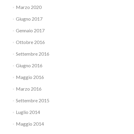
Marzo 2020
Giugno 2017
Gennaio 2017
Ottobre 2016
Settembre 2016
Giugno 2016
Maggio 2016
Marzo 2016
Settembre 2015
Luglio 2014
Maggio 2014