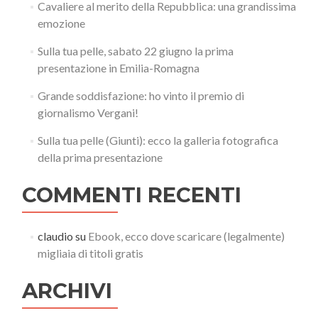
Cavaliere al merito della Repubblica: una grandissima
emozione
Sulla tua pelle, sabato 22 giugno la prima
presentazione in Emilia-Romagna
Grande soddisfazione: ho vinto il premio di
giornalismo Vergani!
Sulla tua pelle (Giunti): ecco la galleria fotografica
della prima presentazione
COMMENTI RECENTI
claudio
su
Ebook, ecco dove scaricare (legalmente)
migliaia di titoli gratis
ARCHIVI