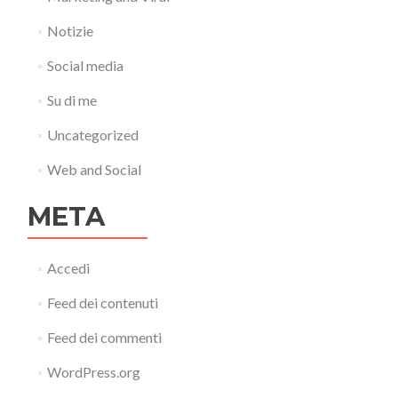
Notizie
Social media
Su di me
Uncategorized
Web and Social
META
Accedi
Feed dei contenuti
Feed dei commenti
WordPress.org