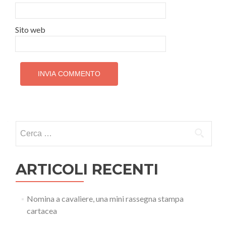
Sito web
Ricerca
per:
ARTICOLI RECENTI
Nomina a cavaliere, una mini rassegna stampa
cartacea