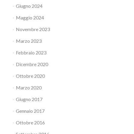
Giugno 2024
Maggio 2024
Novembre 2023
Marzo 2023
Febbraio 2023
Dicembre 2020
Ottobre 2020
Marzo 2020
Giugno 2017
Gennaio 2017
Ottobre 2016