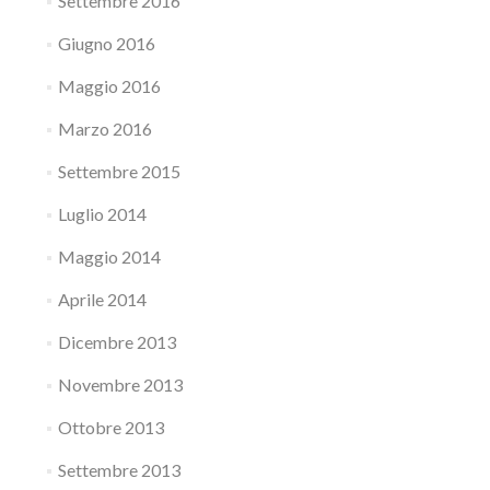
Settembre 2016
Giugno 2016
Maggio 2016
Marzo 2016
Settembre 2015
Luglio 2014
Maggio 2014
Aprile 2014
Dicembre 2013
Novembre 2013
Ottobre 2013
Settembre 2013