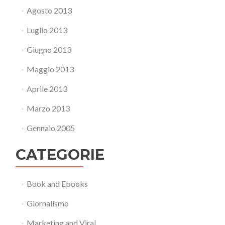
Agosto 2013
Luglio 2013
Giugno 2013
Maggio 2013
Aprile 2013
Marzo 2013
Gennaio 2005
CATEGORIE
Book and Ebooks
Giornalismo
Marketing and Viral