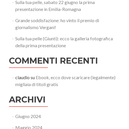
Sulla tua pelle, sabato 22 giugno la prima
presentazione in Emilia-Romagna
Grande soddisfazione: ho vinto il premio di
giornalismo Vergani!
Sulla tua pelle (Giunti): ecco la galleria fotografica
della prima presentazione
COMMENTI RECENTI
claudio
su
Ebook, ecco dove scaricare (legalmente)
migliaia di titoli gratis
ARCHIVI
Giugno 2024
Maggio 2024