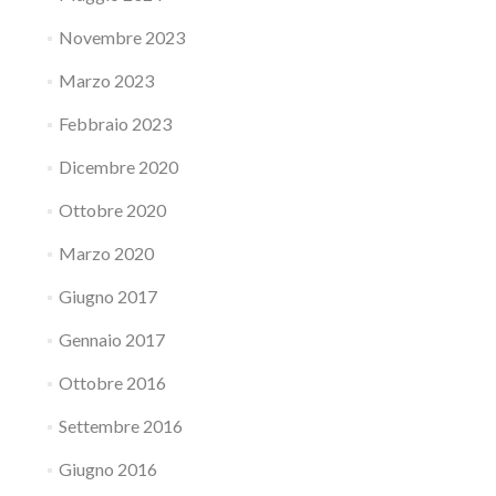
Novembre 2023
Marzo 2023
Febbraio 2023
Dicembre 2020
Ottobre 2020
Marzo 2020
Giugno 2017
Gennaio 2017
Ottobre 2016
Settembre 2016
Giugno 2016