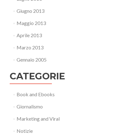
Giugno 2013
Maggio 2013
Aprile 2013
Marzo 2013
Gennaio 2005
CATEGORIE
Book and Ebooks
Giornalismo
Marketing and Viral
Notizie