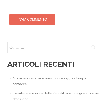
Ricerca
per:
ARTICOLI RECENTI
Nomina a cavaliere, una mini rassegna stampa
cartacea
Cavaliere al merito della Repubblica: una grandissima
emozione