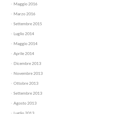
Maggio 2016
Marzo 2016
Settembre 2015
Luglio 2014
Maggio 2014
Aprile 2014
Dicembre 2013
Novembre 2013
Ottobre 2013
Settembre 2013
Agosto 2013
Luglio 2013