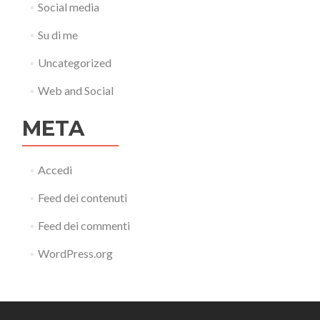
Social media
Su di me
Uncategorized
Web and Social
META
Accedi
Feed dei contenuti
Feed dei commenti
WordPress.org